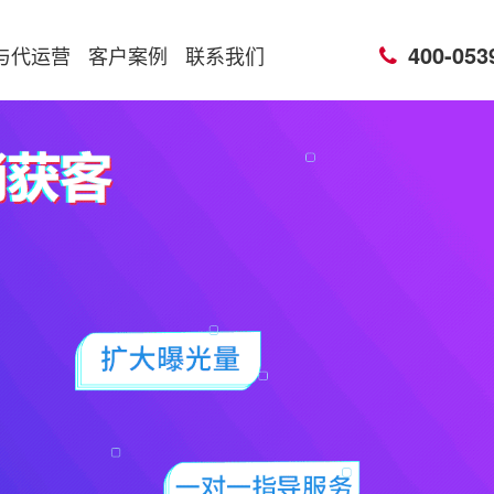
400-053
与代运营
客户案例
联系我们