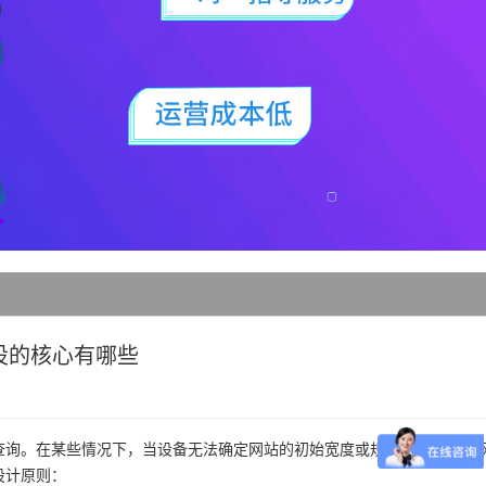
设的核心有哪些
询。在某些情况下，当设备无法确定网站的初始宽度或规模时，响应式
设计原则：