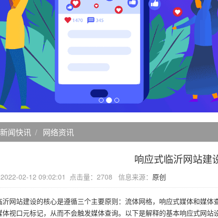
新闻快讯
网络资讯
响应式临沂网站建
22-02-12 09:02:01 点击量：2708 信息来源：
原创
网站建设的核心是遵循三个主要原则：流体网格，响应式媒体和媒体查
媒体视口元标记，从而不会触发媒体查询。以下是解释的基本响应式网站