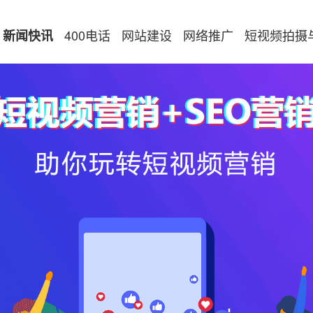
400电话
网站建设
网络推广
短视频拍摄
新闻快讯