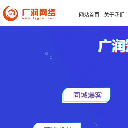
网站首页
关于我们