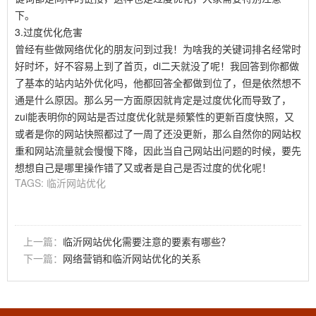
下。
3.过度优化危害
曾经有些做网络优化的朋友问到过我！为啥我的关键词排名经常时
好时坏，好不容易上到了首页，di二天就没了呢！我回答到你都做
了基本的站内站外优化吗，他都回答全都做到位了，但是依然想不
通是什么原因。那么另一方面原因就肯定是过度优化而导致了，
zui能表明你的网站是否过度优化就是频繁性的更新百度快照，又
或者是你的网站快照都过了一周了还没更新，那么自然你的网站权
重和网站流量就会慢慢下降，因此当自己网站出问题的时候，要先
想想自己是哪里操作错了又或者是自己是否过度的优化呢！
TAGS:
临沂网站优化
上一篇：
临沂网站优化需要注意的要素有哪些？
下一篇：
网络营销和临沂网站优化的关系