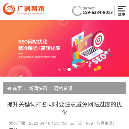
首页
新闻快讯
网络资讯
提升关键词排名同时要注意避免网站过度的优
化
发布日期：2023-04-10 15:04:33 点击量：839 信息来源：