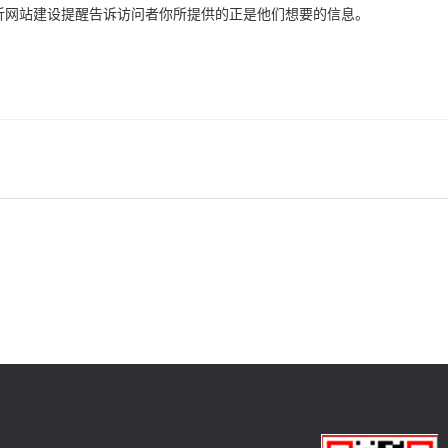
沂网站建设提醒告诉访问者你所提供的正是他们想要的信息。