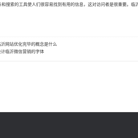
条和搜索的工具使人们很容易找到有用的信息，这对访问者是很重要。临
临沂网站优化完毕的概念是什么
设计临沂微信营销的字体