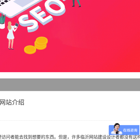
网站介绍
访问者能去找到想要的东西。但是，许多临沂网站建设设计者都没有这