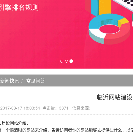
新闻快讯
常见问答
临沂网站建设
17-03-17 18:03:54 点击量：3371 信息来源：
建设网站介绍：
个很清晰的网站来介绍，告诉访问者你的网站能够去提供些什么，以便