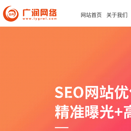
网站首页
关于我们