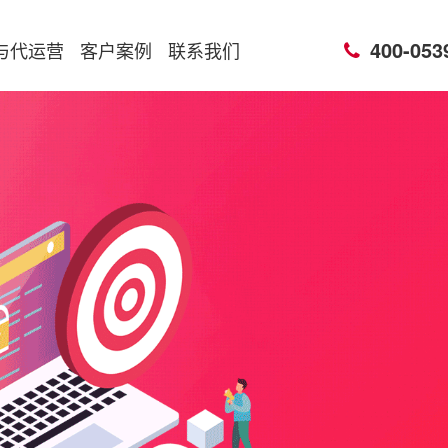
400-053
与代运营
客户案例
联系我们