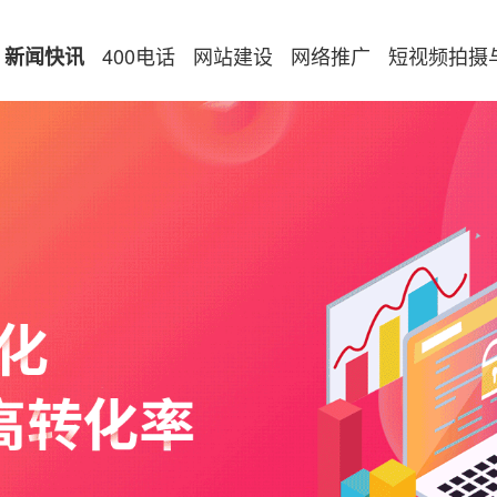
400电话
网站建设
网络推广
短视频拍摄
新闻快讯