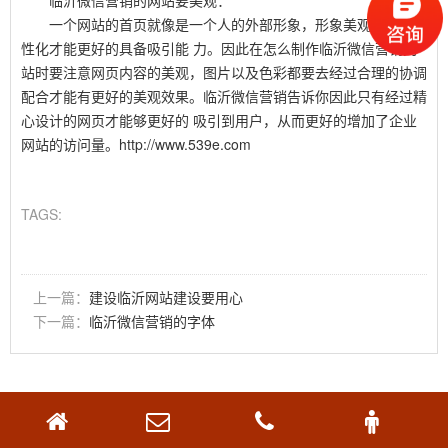
临沂微信营销的网站要美观：
一个网站的首页就像是一个人的外部形象，形象美观，具有个
性化才能更好的具备吸引能 力。因此在怎么制作临沂微信营销网
站时要注意网页内容的美观，图片以及色彩都要去经过合理的协调
配合才能有更好的美观效果。临沂微信营销告诉你因此只有经过精
心设计的网页才能够更好的 吸引到用户，从而更好的增加了企业
网站的访问量。
http://www.539e.com
TAGS:
上一篇：
建设临沂网站建设要用心
下一篇：
临沂微信营销的字体