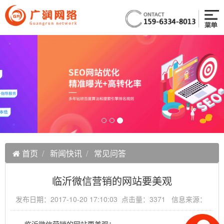
首页
新闻快讯
常见问答
临沂微信营销的网站要美观
发布日期：2017-10-20 17:10:03 点击量：3371 信息来源：