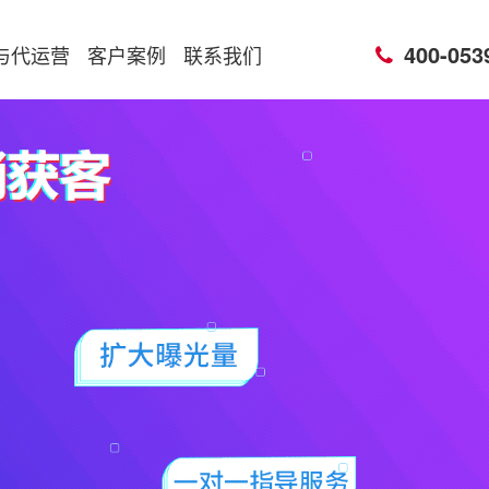
400-053
与代运营
客户案例
联系我们