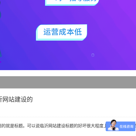
沂网站建设的
的就是标题。可以说临沂网站建设标题的好坏很大程度上决定了客户是