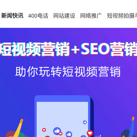
400电话
网站建设
网络推广
短视频拍摄
新闻快讯