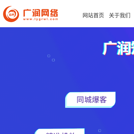
网站首页
关于我们