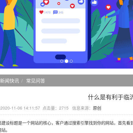
新闻快讯
常见问答
什么是有利于临
20-11-06 14:11:57 点击量：2715 信息来源：
原创
设标题是一个网站的核心，客户通过搜索引擎找到你的网站，首先看到
网站。