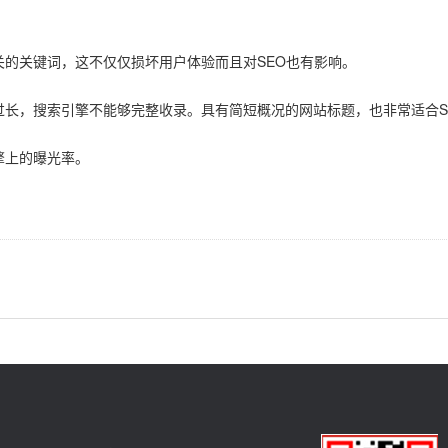
的关键词，这不仅仅损坏用户体验而且对SEO也有影响。
长，搜索引擎不能够完整收录。具有简短概况的网站标题，也非常适合S
擎上的曝光率。