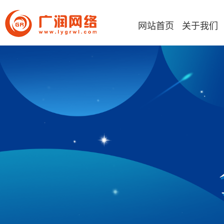
网站首页
关于我们