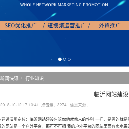
新闻快讯
行业知识
临沂网站建设
18-10-12 17:10:41 点击量：3274 信息来源：
设清晰定位：临沂网站建设告诉你他就像人的性别 一样，是男的就是男
我的网站是一个户外平台，那可不可把 我的户外平台的网站里面有卖水果