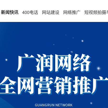
400电话
网站建设
网络推广
短视频拍摄
新闻快讯