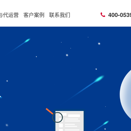
400-053
与代运营
客户案例
联系我们