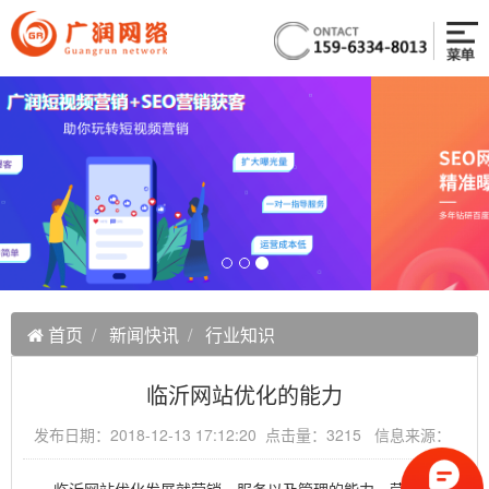
首页
新闻快讯
行业知识
临沂网站优化的能力
发布日期：2018-12-13 17:12:20 点击量：3215 信息来源：