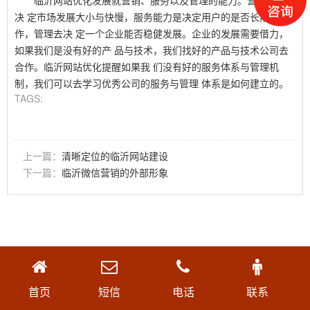
临沂网站优化发展就营销、服务以及管理的能力。营销能力是
决 定市场发展大小与快慢，服务能力是决定用户的是否长期合
作，管理去决 定一个企业能否稳健发展。企业的发展需要借力，
如果我们是没有好的产 品与技术，我们找好的产品与技术公司去
合作。临沂网站优化提醒如果我 们没有好的服务体系与管理机
制，我们可以去学习优秀公司的服务与管理 体系是如何建立的。
TAGS:
上一篇：
清晰定位的临沂网站建设
下一篇：
临沂微信营销的外部形象
首页
短信
电话
联系