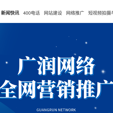
400电话
网站建设
网络推广
短视频拍摄
新闻快讯