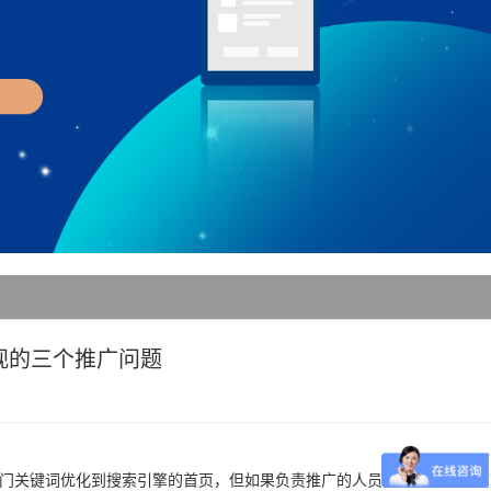
视的三个推广问题
热门关键词优化到搜索引擎的首页，但如果负责推广的人员，能了解搜索引