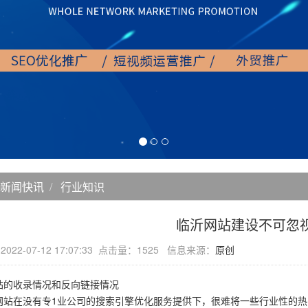
新闻快讯
行业知识
临沂网站建设不可忽
22-07-12 17:07:33 点击量：1525 信息来源：
原创
站的收录情况和反向链接情况
网站在没有专1业公司的搜索引擎优化服务提供下，很难将一些行业性的