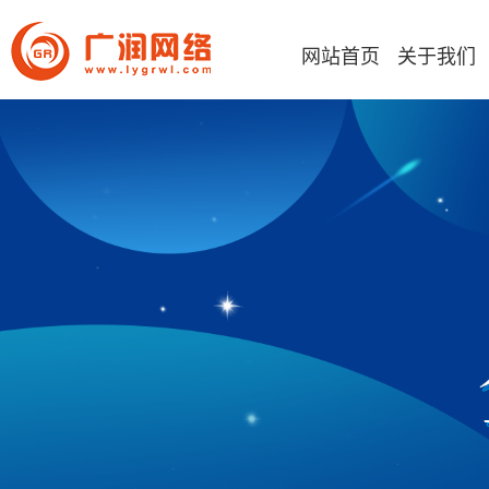
网站首页
关于我们