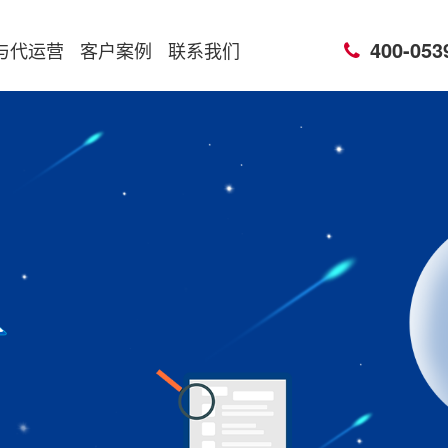
400-053
与代运营
客户案例
联系我们