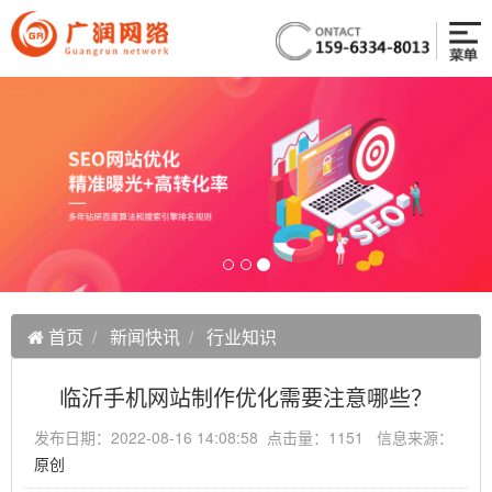
首页
新闻快讯
行业知识
临沂手机网站制作优化需要注意哪些？
发布日期：2022-08-16 14:08:58 点击量：1151 信息来源：
原创