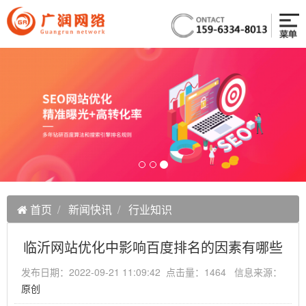
首页
新闻快讯
行业知识
临沂网站优化中影响百度排名的因素有哪些
发布日期：2022-09-21 11:09:42 点击量：1464 信息来源：
原创