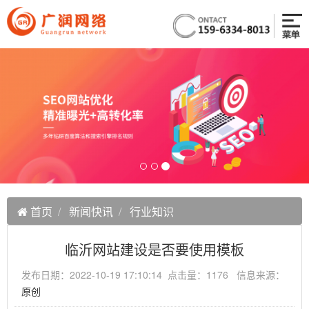
首页
新闻快讯
行业知识
临沂网站建设是否要使用模板
发布日期：2022-10-19 17:10:14 点击量：1176 信息来源：
原创