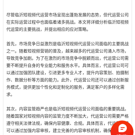
尽管临沂短视频代运营市场呈现出蓬勃发展的态势，但代运营公司
在实际运营过程中也面临着诸多挑战。本文将详细分析临沂短视频
代运营的主要挑战，并提出相应的应对策略。
首先，市场竞争日益激烈是临沂短视频代运营公司面临的主要挑战
之一。随着短视频营销的普及，越来越多的代运营公司涌入市场，
导致竞争加剧。为了在激烈的市场竞争中脱颖而出，代运营公司需
要不断提升自身的专业能力和服务水平。具体而言，代运营公司可
以通过加强团队建设，引进更多专业人才，提升内容策划、拍摄制
作、数据分析等方面的能力。此外，代运营公司还可以通过创新服
务模式，提供更加个性化和定制化的服务，满足客户的多样化需
求。
其次，内容监管趋严也是临沂短视频代运营公司面临的重要挑战。
随着国家对短视频内容的监管力度不断加大，代运营公司需要严格
遵守相关法律法规，确保内容健康、合规。具体而言，代运营公司
可以通过加强内容审核，建立完善的内容审核机制，确保每一期视