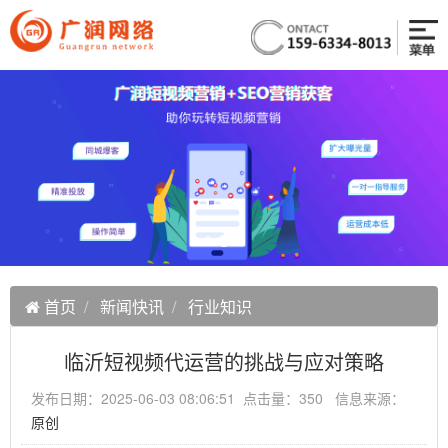
首页
新闻快讯
行业知识
临沂短视频代运营的挑战与应对策略
发布日期：2025-06-03 08:06:51 点击量：350 信息来源：
原创