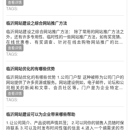
查看详情
TAGS:
临沂网站建设之综合网站推广方法
临沂网站建设之综合网站推广方法： 除了常用的网站推广方法之
外，还有许多专用性、临时性的一些网站推广方法，如有奖竞猜、
在线优惠卷、有奖调查、针对在线去购物网站推广的比...
查看详情
TAGS:
临沂网站优化的有哪些优势
临沂网站优化的有哪些优势 1.公司门户型 这种被称为公司门户的
网站提供了许多资源或服务。网站建设例如，电子邮件，论坛和公
司相关的新闻和文章、会员社区等。门户是为企业特定...
查看详情
TAGS:
临沂网站建设可以为企业带来哪些帮助
1.让公司简介、产品说明声情并茂； 2.可以同你的销售人员随时保
持联系 3.可以及时发布时间性强的信息 4.进入一个搞需求的市