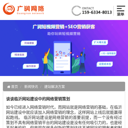
首页
新闻快讯
建站解决方案
谈谈临沂网站建设中的网络营销策划
如今已经进入网络营销时代，而网站就是网络营销的基础，在临沂
网站建设中就应该加入网络营销的理念，这样网站上线后就能赢得
起跑线。 临沂网站建设是网络营销的首要前提，而一个没有经过
策划不具有网络营销平台的网站建设是没有任何吸引力的，也是经
不起考验的。但是现在很多创新的策划往往不被网站的拥有者和制