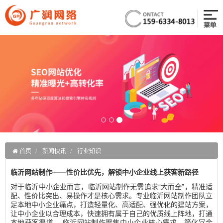
首页
新闻快讯
行业知识
临沂网站制作——性价比优先，解锁中小企业线上获客新路径
对于临沂中小企业而言，临沂网站制作无需追求“大而全”，精准适
配、性价比突出、易操作才是核心需求。专业临沂网站制作团队立
足本地中小企业痛点，打造轻量化、高适配、强优化的建站方案，
让中小企业以合理成本，快速拥有属于自己的优质线上阵地，打通
本地获客渠道。 临沂网站制作聚焦中小企业核心需求，简化冗余