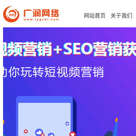
网站首页
关于我们