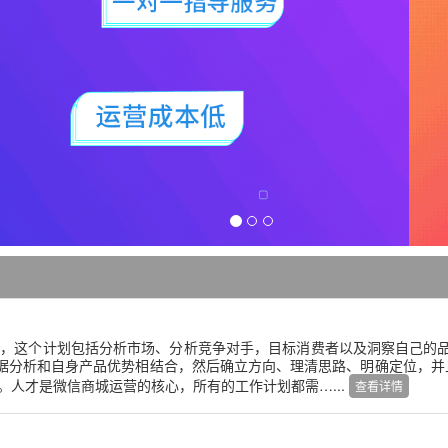
划，这个计划包括分析市场、分析竞争对手，目标消费者以及洞察自己的
据分析和自身产品优势相结合，然后确立方向、理清思路、明确定位，并且
。人才是微信商城运营的核心，所有的工作计划都需…...
查看详情