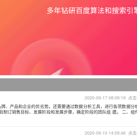
2020-09-17 08:09:19 点击
品牌、产品和企业的优劣势。还需要通过数据分析工具，进行各项数据分
制订销售目标、发展阶段和发展步骤，确定阶段的团队组 建。 二、组
2020-09-10 14:09:46 点击