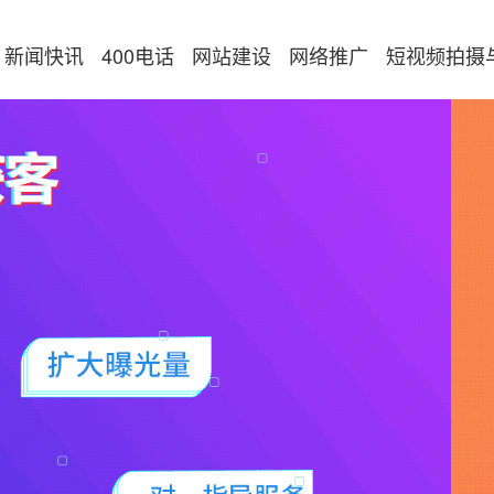
新闻快讯
400电话
网站建设
网络推广
短视频拍摄