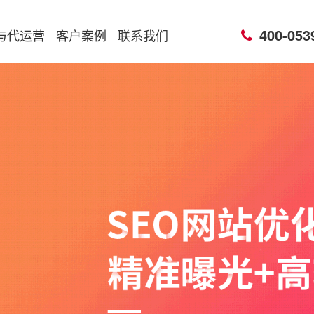
400-053
与代运营
客户案例
联系我们